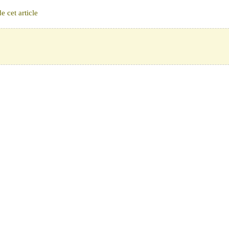
 cet article