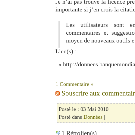
Je n’ai pas trouvé la licence pr
importante si j’en crois la cita
Les utilisateurs sont 
commentaires et suggestio
moyen de nouveaux outils et
Lien(s) :
http://donnees.banquemondia
1 Commentaire »
Souscrire aux commentaires
Posté le : 03 Mai 2010
Posté dans
Données
|
1 Rétrolien(s)