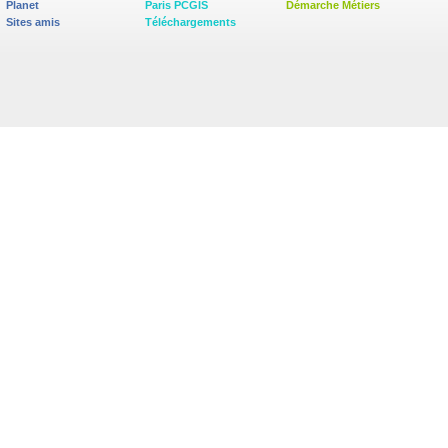
Planet
Paris PCGIS
Démarche Métiers
Sites amis
Téléchargements