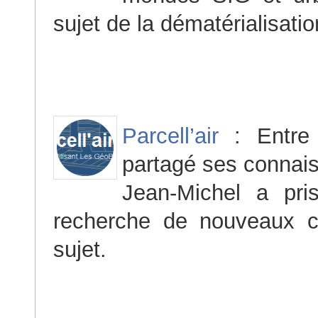
sujet de la dématérialisat
Parcell’air
: Entre 
partagé ses connais
Jean-Michel a pri
recherche de nouveaux co
sujet.