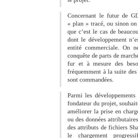
Concernant le futur de G
« plan » tracé, ou sinon o
que c’est le cas de beauco
dont le développement n’e
entité commerciale. On ne
conquête de parts de marché
fur et à mesure des besoi
fréquemment à la suite des
sont commandées.
Parmi les développements 
fondateur du projet, souhait
améliorer la prise en char
ou des données attributaire
des attributs de fichiers S
le chargement progressi