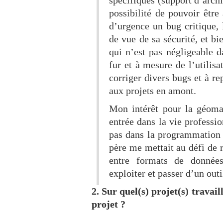
spécifiques (support d’archi
possibilité de pouvoir être 
d’urgence un bug critique, 
de vue de sa sécurité, et bi
qui n’est pas négligeable 
fur et à mesure de l’utilisa
corriger divers bugs et à re
aux projets en amont.
Mon intérêt pour la géoma
entrée dans la vie professio
pas dans la programmation 
père me mettait au défi de 
entre formats de données
exploiter et passer d’un outi
2. Sur quel(s) projet(s) travail
projet ?