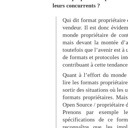
leurs concurrents ?
Qui dit format propriétaire 
vendeur. Il est donc évidem
monde propriétaire de cont
mais devant la montée d’al
toutefois que l’avenir est à 
de formats et protocoles int
contribuant à cette tendance
Quant à l’effort du monde
lire les formats propriétair
sortir des situations où les 
formats propriétaires. Mais
Open Source / propriétaire d
Prenons par exemple l
spécifications de ce form
reconnaître que les impl