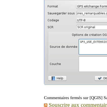
Commentaires fermés
sur [QGIS] Sa
Souscrire aux commentaires