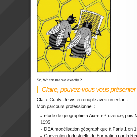
So, Where are we exactly ?
Claire, pouvez-vous vous présenter
Claire Cunty. Je vis en couple avec un enfant.
Mon parcours professionnel :
étude de géographie à Aix-en-Provence, puis
1995
DEA modélisation géographique à Paris 1 en 
Convention Industrielle de Formation par la 