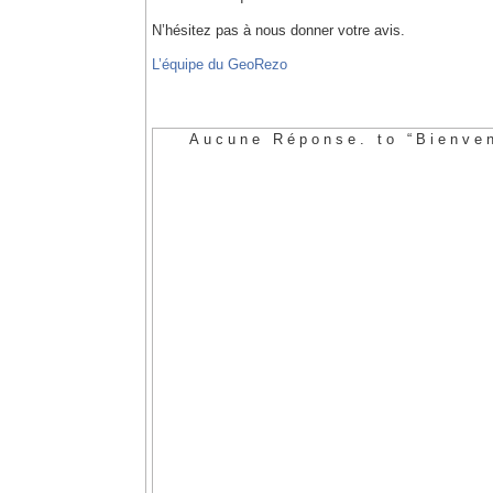
N’hésitez pas à nous donner votre avis.
L’équipe du GeoRezo
Aucune Réponse. to “Bienve