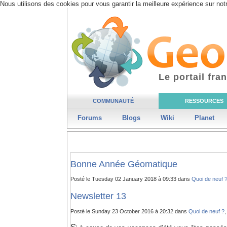
Nous utilisons des cookies pour vous garantir la meilleure expérience sur notr
Le portail fr
COMMUNAUTÉ
RESSOURCES
Forums
Blogs
Wiki
Planet
Bonne Année Géomatique
Posté le Tuesday 02 January 2018 à 09:33 dans
Quoi de neuf 
Newsletter 13
Posté le Sunday 23 October 2016 à 20:32 dans
Quoi de neuf ?