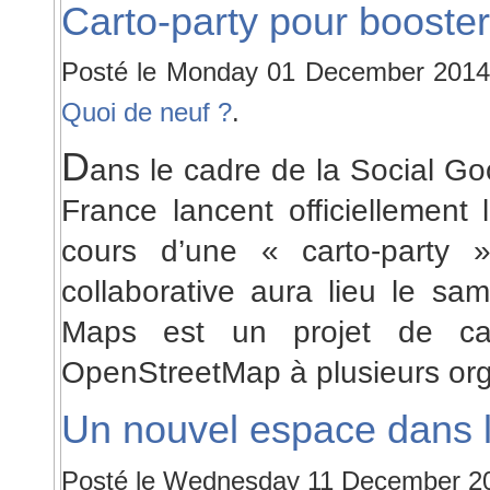
Carto-party pour booster
Posté le Monday 01 December 2014
Quoi de neuf ?
.
D
ans le cadre de la Social 
France lancent officiellement
cours d’une « carto-party »
collaborative aura lieu le sa
Maps est un projet de car
OpenStreetMap à plusieurs org
Un nouvel espace dans l
Posté le Wednesday 11 December 2