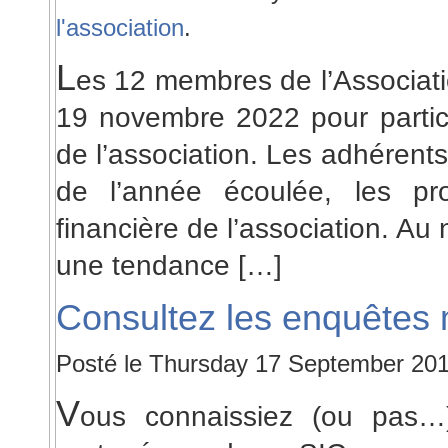
l'association
.
L
es 12 membres de l’Associat
19 novembre 2022 pour partic
de l’association. Les adhérents 
de l’année écoulée, les pro
financière de l’association. Au
une tendance […]
Consultez les enquêtes 
Posté le Thursday 17 September 20
V
ous connaissiez (ou pas…)