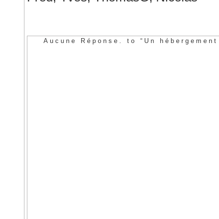
Aucune Réponse. to “Un hébergement 