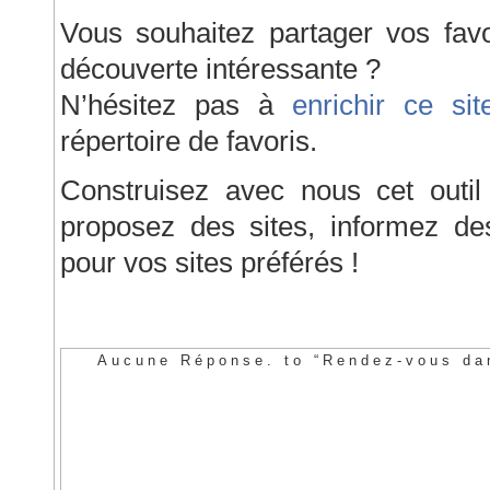
Vous souhaitez partager vos favo
découverte intéressante ?
N’hésitez pas à
enrichir ce sit
répertoire de favoris.
Construisez avec nous cet outil
proposez des sites, informez d
pour vos sites préférés !
Aucune Réponse. to “Rendez-vous dan