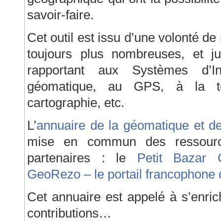
savoir-faire.
Cet outil est issu d’une volonté 
toujours plus nombreuses, et ju
rapportant aux Systèmes d’I
géomatique, au GPS, à la t
cartographie, etc.
L’
annuaire de la géomatique et d
mise en commun des ressource
partenaires : le
Petit Bazar C
GeoRezo – le portail francophone 
Cet annuaire est appelé à s’enric
contributions…