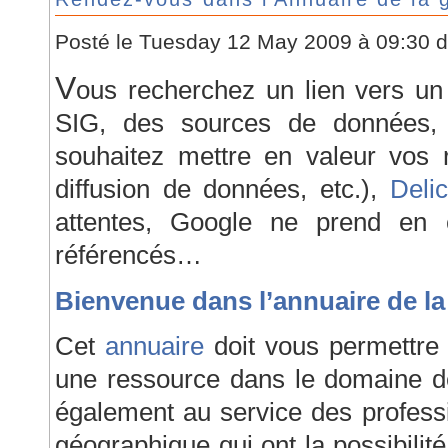
Posté le Tuesday 12 May 2009 à 09:30 
V
ous recherchez un lien vers un 
SIG, des sources de données, d
souhaitez mettre en valeur vos 
diffusion de données, etc.),
Deli
attentes, Google ne prend en
référencés…
Bienvenue dans l’annuaire de la
Cet
annuaire
doit vous permettre 
une ressource dans le domaine de
également au service des professi
géographique qui ont la possibilité