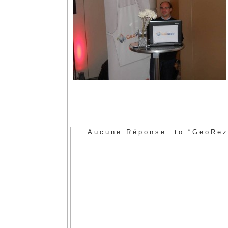
Aucune Réponse. to “GeoRez