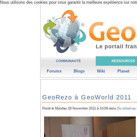
Nous utilisons des cookies pour vous garantir la meilleure expérience sur notr
Le portail fr
COMMUNAUTÉ
RESSOURCES
Forums
Blogs
Wiki
Planet
GeoRezo à GeoWorld 2011
Posté le Monday 28 November 2011 à 10:08 dans
Du virtuel au 