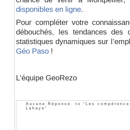
disponibles en ligne
.
Pour compléter votre connaissan
débouchés, les tendances des of
statistiques dynamiques sur l’empl
Géo Paso
!
L’équipe GeoRezo
Aucune Réponse. to “Les compétence
Lahaye”