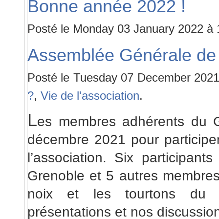
Bonne année 2022 !
Posté le Monday 03 January 2022 à
Assemblée Générale de l
Posté le Tuesday 07 December 2021
?
,
Vie de l'association
.
L
es membres adhérents du G
décembre 2021 pour participe
l’association. Six participan
Grenoble et 5 autres membres 
noix et les tourtons du
présentations et nos discussio