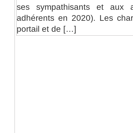
ses sympathisants et aux 
adhérents en 2020). Les char
portail et de […]