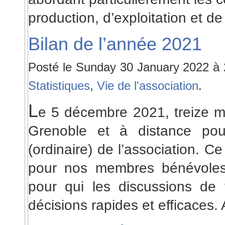
production, d’exploitation et 
Bilan de l’année 2021
Posté le Sunday 30 January 2022 à
Statistiques
,
Vie de l'association
.
L
e 5 décembre 2021, treize 
Grenoble et à distance pour
(ordinaire) de l’association. C
pour nos membres bénévoles q
pour qui les discussions de 
décisions rapides et efficaces.