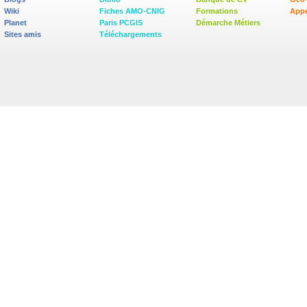
Wiki
Fiches AMO-CNIG
Formations
Appe
Planet
Paris PCGIS
Démarche Métiers
Sites amis
Téléchargements