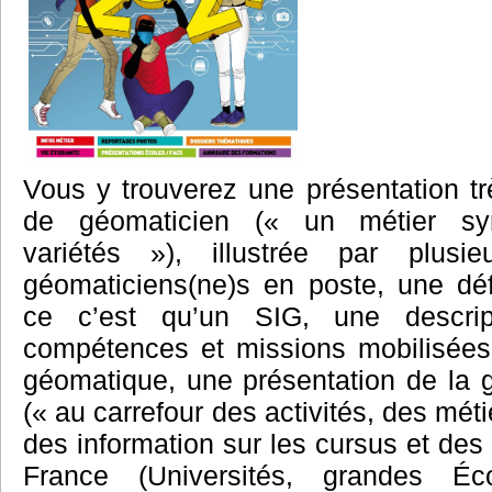
Vous y trouverez une présentation t
de géomaticien (« un métier s
variétés »), illustrée par plusi
géomaticiens(ne)s en poste, une déf
ce c’est qu’un SIG, une descript
compétences et missions mobilisées 
géomatique, une présentation de la 
(« au carrefour des activités, des méti
des information sur les cursus et des 
France (Universités, grandes Éco