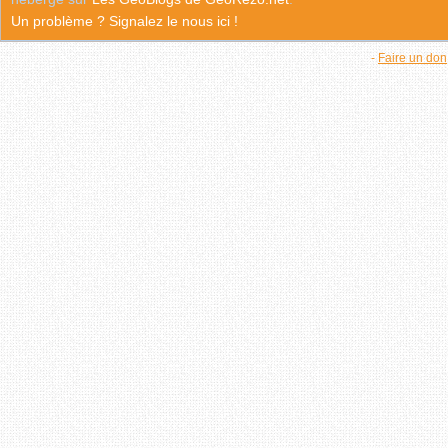
Un problème ? Signalez le nous ici !
-
Faire un don