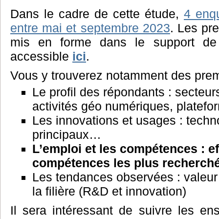
Dans le cadre de cette étude,
4 enq
entre mai et septembre 2023
. Les pre
mis en forme dans le support de 
accessible
ici
.
Vous y trouverez notamment des prem
Le profil des répondants : secteu
activités géo numériques, platefo
Les innovations et usages : techn
principaux…
L’emploi et les compétences : ef
compétences les plus recherc
Les tendances observées : valeur
la filière (R&D et innovation)
Il sera intéressant de suivre les e