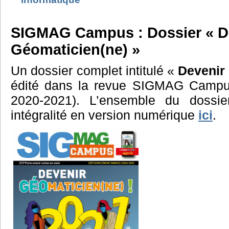
SIGMAG Campus : Dossier « D
Géomaticien(ne) »
Un dossier complet intitulé «
Devenir
édité dans la revue SIGMAG Campu
2020-2021). L’ensemble du dossie
intégralité en version numérique
ici
.