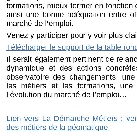
formations, mieux former en fonction 
ainsi une bonne adéquation entre of
marché de l’emploi.
Venez y participer pour y voir plus clai
Télécharger le support de la table ron
Il serait également pertinent de relan
dynamique et des actions concrèt
observatoire des changements, une
les métiers et les formations, une
l’évolution du marché de l’emploi…
—————————–
Lien vers La Démarche Métiers : ve
des métiers de la géomatique.