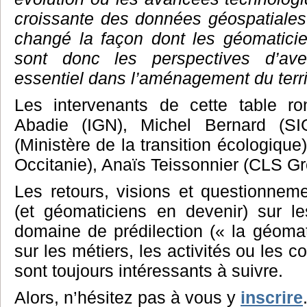
croissante des données géospatiales
changé la façon dont les géomaticien
sont donc les perspectives d’ave
essentiel dans l’aménagement du terri
Les intervenants de cette table ro
Abadie (IGN), Michel Bernard (S
(Ministère de la transition écologique
Occitanie), Anaïs Teissonnier (CLS Gr
Les retours, visions et questionnem
(et géomaticiens en devenir) sur le
domaine de prédilection (« la géomati
sur les métiers, les activités ou les
sont toujours intéressants à suivre.
Alors, n’hésitez pas à vous y
inscrire