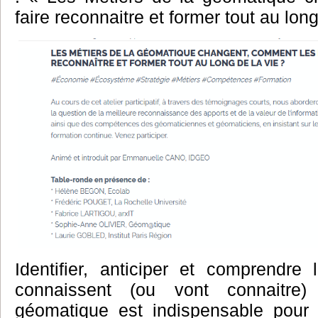
faire reconnaitre et former tout au long
Identifier, anticiper et comprendr
connaissent (ou vont connaitre
géomatique est indispensable pour 