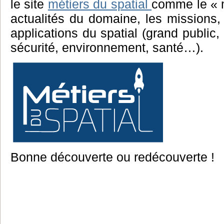
le site
métiers du spatial
comme le « m
actualités du domaine, les missions, 
applications du spatial (grand public,
sécurité, environnement, santé…).
Bonne découverte ou redécouverte !