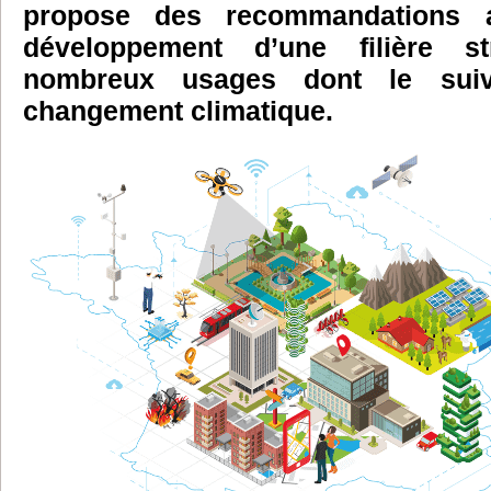
propose des recommandations a
développement d’une filière s
nombreux usages dont le sui
changement climatique.