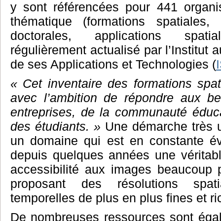
y sont référencées pour 441 organ
thématique (formations spatiales, 
doctorales, applications spat
régulièrement actualisé par l’Institut 
de ses Applications et Technologies (
« Cet inventaire des formations spa
avec l’ambition de répondre aux be
entreprises, de la communauté éducat
des étudiants. »
Une démarche très u
un domaine qui est en constante évo
depuis quelques années une véritabl
accessibilité aux images beaucoup p
proposant des résolutions spati
temporelles de plus en plus fines et ri
De nombreuses ressources sont égal