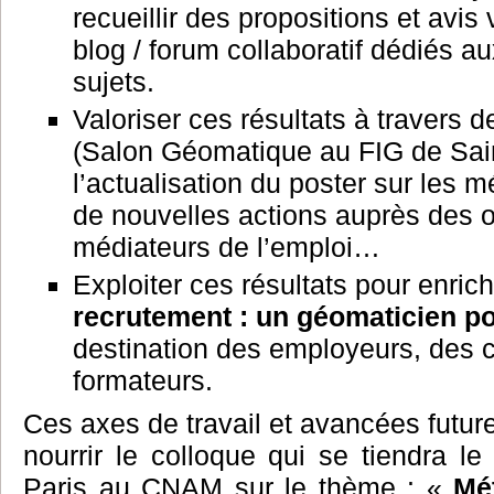
recueillir des propositions et avis 
blog / forum collaboratif dédiés 
sujets.
Valoriser ces résultats à travers 
(Salon Géomatique au FIG de Sai
l’actualisation du poster sur les m
de nouvelles actions auprès des 
médiateurs de l’emploi…
Exploiter ces résultats pour enrich
recrutement : un géomaticien po
destination des employeurs, des 
formateurs.
Ces axes de travail et avancées futur
nourrir le colloque qui se tiendra l
Paris au CNAM sur le thème : «
Mé