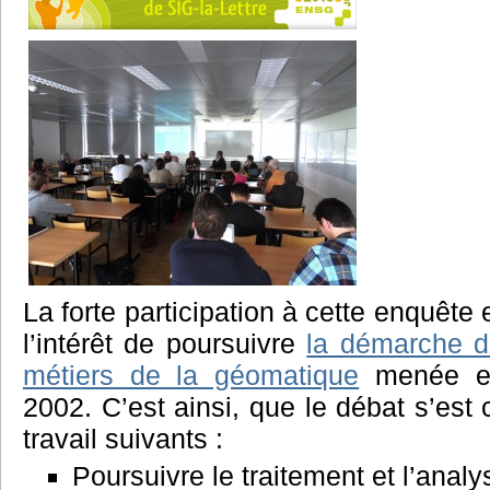
La forte participation à cette enquête
l’intérêt de poursuivre
la démarche d
métiers de la géomatique
menée en
2002. C’est ainsi, que le débat s’est 
travail suivants :
Poursuivre le traitement et l’analy