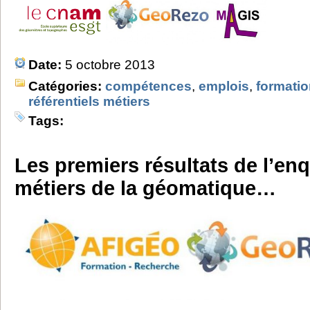
Date:
5 octobre 2013
Catégories:
compétences
,
emplois
,
formati
référentiels métiers
Tags:
Les premiers résultats de l’en
métiers de la géomatique…