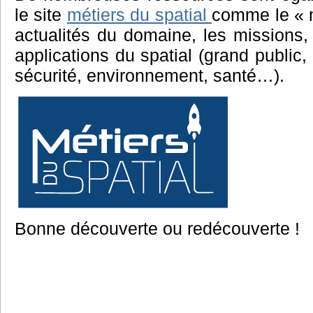
le site
métiers du spatial
comme le « m
actualités du domaine, les missions, 
applications du spatial (grand public,
sécurité, environnement, santé…).
Bonne découverte ou redécouverte !