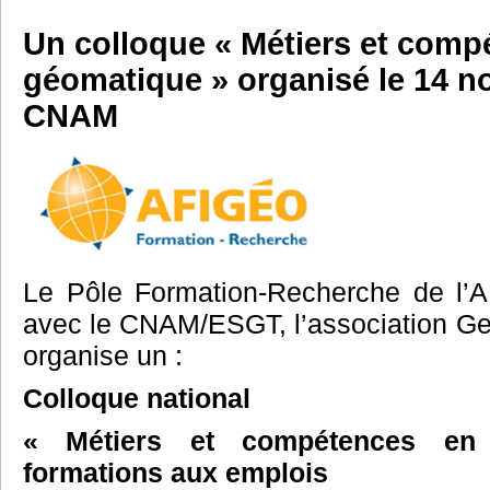
Un colloque « Métiers et comp
géomatique » organisé le 14 
CNAM
Le Pôle Formation-Recherche de l’A
avec le CNAM/ESGT, l’association G
organise un :
Colloque national
« Métiers et compétences en
formations aux emplois