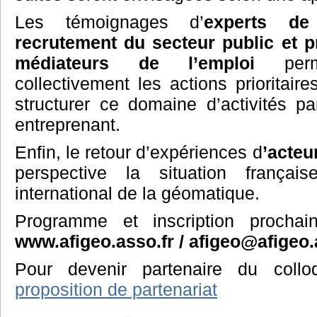
Les témoignages d’
experts de
recrutement du secteur public et p
médiateurs de l’emploi
perme
collectivement les actions prioritai
structurer ce domaine d’activités par
entreprenant.
Enfin, le retour d’expériences d
’acteu
perspective la situation frança
international de la géomatique.
Programme et inscription prochai
www.afigeo.asso.fr / afigeo@afigeo.
Pour devenir partenaire du col
proposition de partenariat