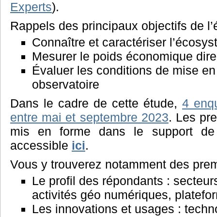
Experts
).
Rappels des principaux objectifs de l
Connaître et caractériser l’écosy
Mesurer le poids économique dire
Évaluer les conditions de mise e
observatoire
Dans le cadre de cette étude,
4 enq
entre mai et septembre 2023
. Les pre
mis en forme dans le support de 
accessible
ici
.
Vous y trouverez notamment des prem
Le profil des répondants : secteu
activités géo numériques, platefo
Les innovations et usages : techn