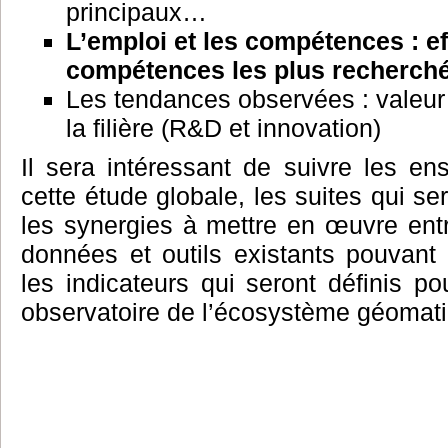
principaux…
L’emploi et les compétences : ef
compétences les plus recherc
Les tendances observées : valeur
la filière (R&D et innovation)
Il sera intéressant de suivre les e
cette étude globale, les suites qui s
les synergies à mettre en œuvre ent
données et outils existants pouvant 
les indicateurs qui seront définis po
observatoire de l’écosystème géomat