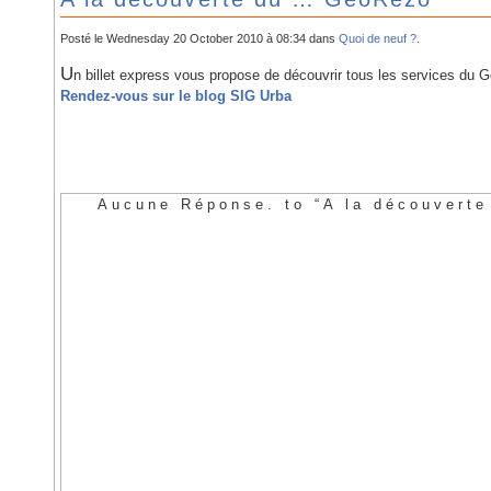
Posté le Wednesday 20 October 2010 à 08:34 dans
Quoi de neuf ?
.
U
n billet express vous propose de découvrir tous les services du 
Rendez-vous sur le blog SIG Urba
Aucune Réponse. to “A la découvert