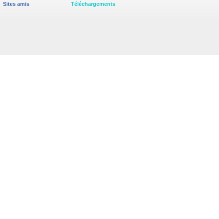
Sites amis
Téléchargements