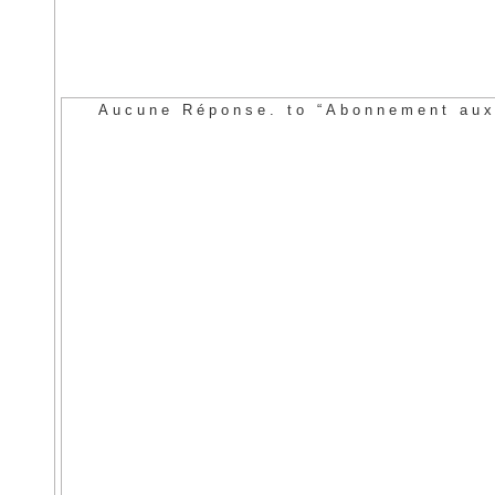
Aucune Réponse. to “Abonnement aux