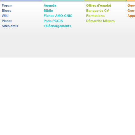
Forum
Agenda
Offres d'emploi
Geo-
Blogs
Biblio
Banque de CV
Geo
Wiki
Fiches AMO-CNIG
Formations
Appe
Planet
Paris PCGIS
Démarche Métiers
Sites amis
Téléchargements