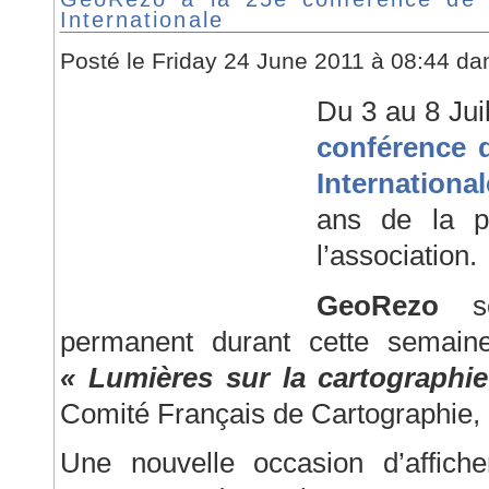
Internationale
Posté le Friday 24 June 2011 à 08:44 d
Du 3 au 8 Jui
conférence d
International
ans de la p
l’association.
GeoRezo
se
permanent durant cette semaine
« Lumières sur la cartographi
Comité Français de Cartographie, o
Une nouvelle occasion d’affiche