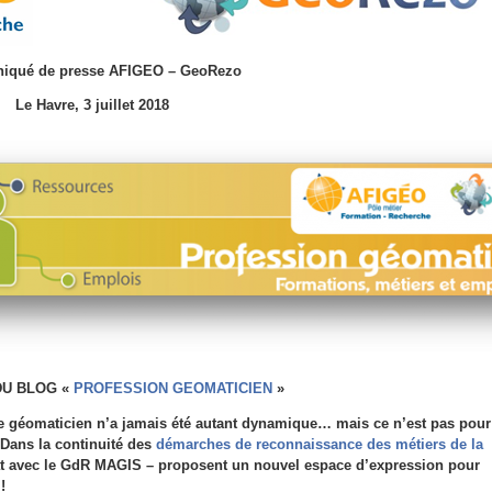
iqué de presse
AFIGEO – GeoRezo
Le Havre, 3 juillet 2018
DU BLOG «
PROFESSION GEOMATICIEN
»
de géomaticien n’a jamais été autant dynamique… mais ce n’est pas pour
 ! Dans la continuité des
démarches de reconnaissance des métiers de la
at avec le GdR MAGIS – proposent un nouvel espace d’expression pour
!