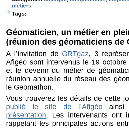
métiers
Tags:
Géomaticien, un métier en plei
(réunion des géomaticiens d
A l’invitation de
GRTgaz
, 3 représen
Afigéo sont intervenus le 19 octobre 
et le devenir du métier de géomatic
réunion annuelle du réseau des géo
le Geomathon.
Vous trouverez les détails de cette j
publié le site de l’Afigéo
ainsi
présentation
. Les intervenants ont i
rappelant les principales actions ent