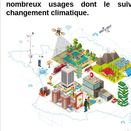
nombreux usages dont le sui
changement climatique.