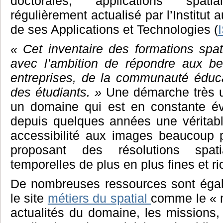
doctorales, applications spat
régulièrement actualisé par l’Institut 
de ses Applications et Technologies (
« Cet inventaire des formations spa
avec l’ambition de répondre aux be
entreprises, de la communauté éducat
des étudiants. »
Une démarche très u
un domaine qui est en constante évo
depuis quelques années une véritabl
accessibilité aux images beaucoup p
proposant des résolutions spati
temporelles de plus en plus fines et ri
De nombreuses ressources sont égal
le site
métiers du spatial
comme le « m
actualités du domaine, les missions, 