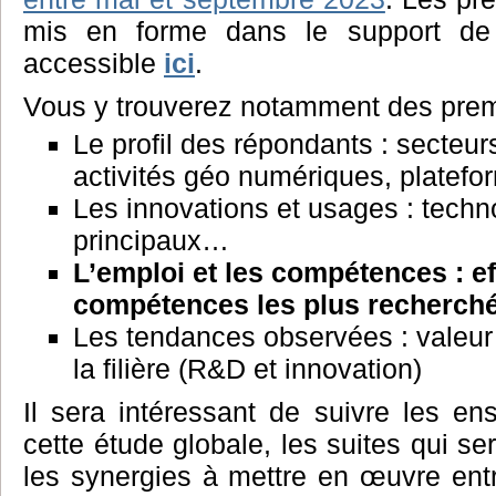
mis en forme dans le support de 
accessible
ici
.
Vous y trouverez notamment des prem
Le profil des répondants : secteu
activités géo numériques, platefo
Les innovations et usages : techn
principaux…
L’emploi et les compétences : ef
compétences les plus recherc
Les tendances observées : valeur
la filière (R&D et innovation)
Il sera intéressant de suivre les e
cette étude globale, les suites qui s
les synergies à mettre en œuvre ent