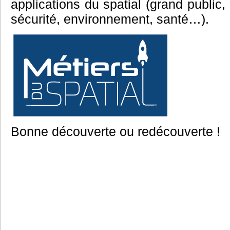
applications du spatial (grand public,
sécurité, environnement, santé…).
Bonne découverte ou redécouverte !