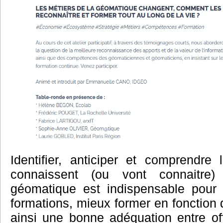
Identifier, anticiper et comprendr
connaissent (ou vont connaitre
géomatique est indispensable pour 
formations, mieux former en fonction 
ainsi une bonne adéquation entre of