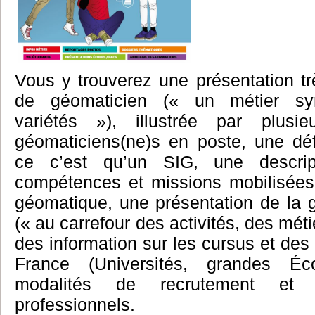
Vous y trouverez une présentation t
de géomaticien (« un métier s
variétés »), illustrée par plusi
géomaticiens(ne)s en poste, une déf
ce c’est qu’un SIG, une descript
compétences et missions mobilisées 
géomatique, une présentation de la 
(« au carrefour des activités, des méti
des information sur les cursus et des 
France (Universités, grandes Éco
modalités de recrutement et 
professionnels.