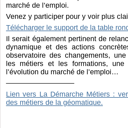
marché de l’emploi.
Venez y participer pour y voir plus clai
Télécharger le support de la table ron
Il serait également pertinent de relan
dynamique et des actions concrèt
observatoire des changements, une
les métiers et les formations, une
l’évolution du marché de l’emploi…
—————————–
Lien vers La Démarche Métiers : ve
des métiers de la géomatique.