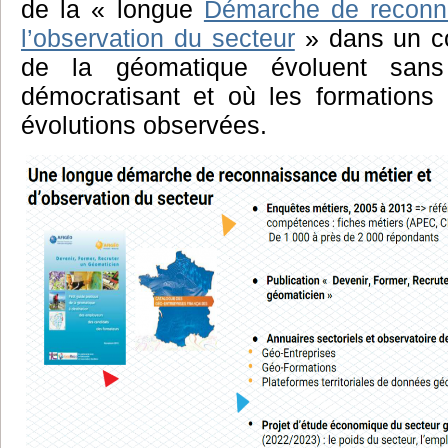
de la « longue
Démarche de reconna
l’observation du secteur
» dans un co
de la géomatique évoluent san
démocratisant et où les formations 
évolutions observées.