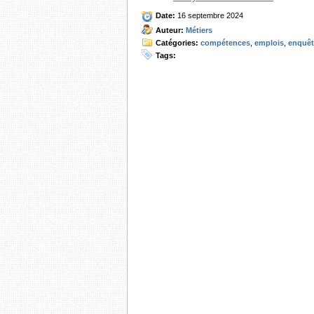
Date:
16 septembre 2024
Auteur:
Métiers
Catégories:
compétences
,
emplois
,
enquêt
Tags: