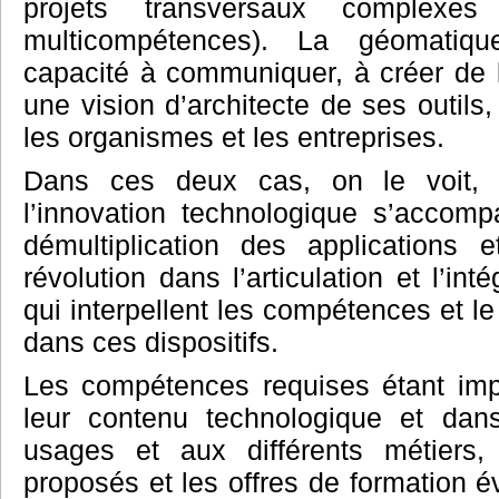
projets transversaux complexes 
multicompétences). La géomatiqu
capacité à communiquer, à créer de l
une vision d’architecte de ses outils
les organismes et les entreprises.
Dans ces deux cas, on le voit, 
l’innovation technologique s’accomp
démultiplication des applications
révolution dans l’articulation et l’in
qui interpellent les compétences et l
dans ces dispositifs.
Les compétences requises étant imp
leur contenu technologique et dans
usages et aux différents métiers,
proposés et les offres de formation é