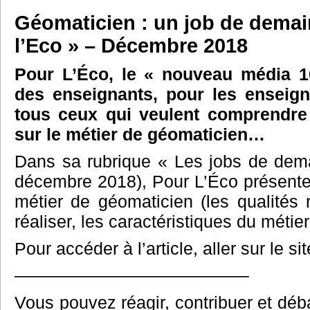
Géomaticien : un job de demai
l’Eco » – Décembre 2018
Pour L’Éco, le « nouveau média 1
des enseignants, pour les enseign
tous ceux qui veulent comprendre
sur le métier de géomaticien…
Dans sa rubrique « Les jobs de dema
décembre 2018), Pour L’Éco présente
métier de géomaticien (les qualités 
réaliser, les caractéristiques du métie
Pour accéder à l’article, aller sur le si
—————————————–
Vous pouvez réagir, contribuer et débat