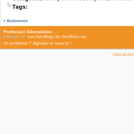
Tags:
« Anteriores
Profession Géomaticien
hébergé sur
Les GéoBlogs de GeoRezo.net
.
Un problème ? Signalez le nous ici !
-
Faire un don