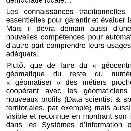
démocratie locale…
Les connaissances traditionnelles
essentielles pour garantir et évaluer 
Mais il devra demain aussi d’une
nouvelles compétences pour automat
d’autre part comprendre leurs usages 
adéquats.
Plutôt que de faire du « géocentr
géomatique du reste du numéri
« géomatiser » des métiers proch
coopérant avec les géomaticiens
nouveaux profils (Data scientist & s
territoriales, par exemple) mais auss
visible et reconnue en montrant son 
dans les Systèmes d’Information 