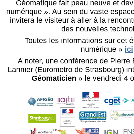
Géomatique fait peau neuve et dev
numérique ». Au sein du vaste espace 
invitera le visiteur à aller à la renco
des nouvelles technol
Toutes les informations sur cet
numérique »
ici
A noter, une conférence de Pierre B
Larinier (Eurometro de Strasbourg) in
Géomaticien
» le vendredi 4 