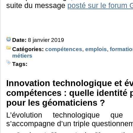
suite du message
posté sur le forum
Date:
8 janvier 2019
Catégories:
compétences
,
emplois
,
formati
métiers
Tags:
Innovation technologique et é
compétences : quelle identité 
pour les géomaticiens ?
L’évolution technologique que
s’accompagne d’un triple questionnem