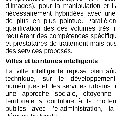
d’images), pour la manipulation et 
nécessairement hybridées avec une
de plus en plus pointue. Parallèlem
qualification des ces volumes très 
requièrent des compétences spécifiqu
et prestataires de traitement mais aus
des services proposés.
Villes
et
territoires
intelligents
La ville intelligente repose bien s
technique, sur le développement 
numériques et des services urbains m
une approche sociale, citoyenne 
territoriale » contribue à la moder
publics avec l’e-administration, la