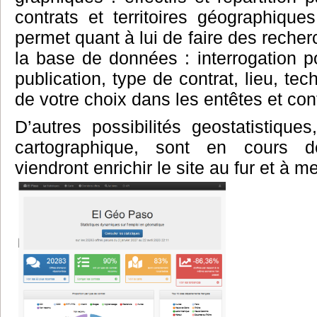
contrats et territoires géographiq
permet quant à lui de faire des recher
la base de données : interrogation p
publication, type de contrat, lieu, te
de votre choix dans les entêtes et con
D’autres possibilités geostatistique
cartographique, sont en cours 
viendront enrichir le site au fur et à m