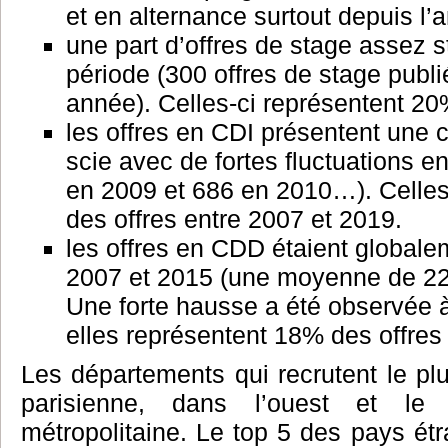
et en alternance surtout depuis l
une part d’offres de stage assez s
période (300 offres de stage pub
année). Celles-ci représentent 20
les offres en CDI présentent une 
scie avec de fortes fluctuations e
en 2009 et 686 en 2010…). Celles
des offres entre 2007 et 2019.
les offres en CDD étaient globale
2007 et 2015 (une moyenne de 220
Une forte hausse a été observée à
elles représentent 18% des offres
Les départements qui recrutent le plu
parisienne, dans l’ouest et l
métropolitaine. Le top 5 des pays étra