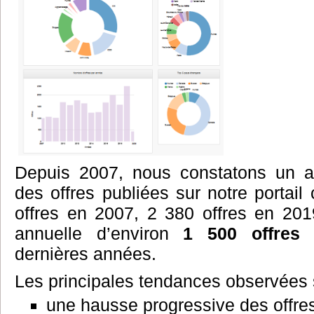
Depuis 2007, nous constatons un a
des offres publiées sur notre portai
offres en 2007, 2 380 offres en 2
annuelle d’environ
1 500 offres
p
dernières années.
Les principales tendances observées s
une hausse progressive des offres