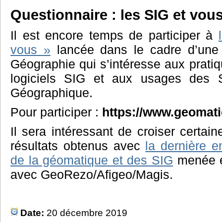
Questionnaire : les SIG et vous
Il est encore temps de participer à
vous »
lancée dans le cadre d’une 
Géographie qui s’intéresse aux pratiq
logiciels SIG et aux usages des S
Géographique.
Pour participer :
https://www.geomati
Il sera intéressant de croiser certai
résultats obtenus avec
la dernière e
de la géomatique et des SIG
menée e
avec GeoRezo/Afigeo/Magis.
Date:
20 décembre 2019