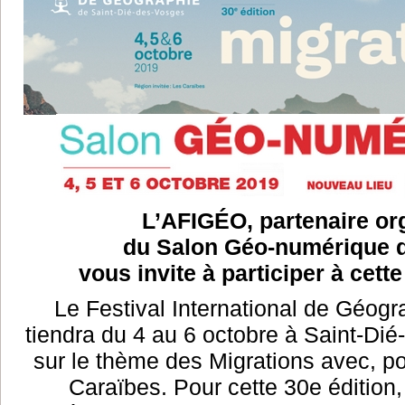
L’AFIGÉO, partenaire or
du Salon Géo-numérique d
vous invite à participer à cette
Le Festival International de Géogr
tiendra du 4 au 6 octobre à Saint-Dié
sur le thème des Migrations avec, po
Caraïbes. Pour cette 30e édition,