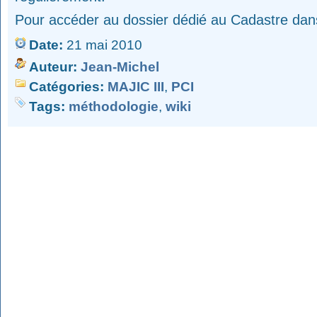
Pour accéder au dossier dédié au Cadastre dans 
Date:
21 mai 2010
Auteur:
Jean-Michel
Catégories:
MAJIC III
,
PCI
Tags:
méthodologie
,
wiki