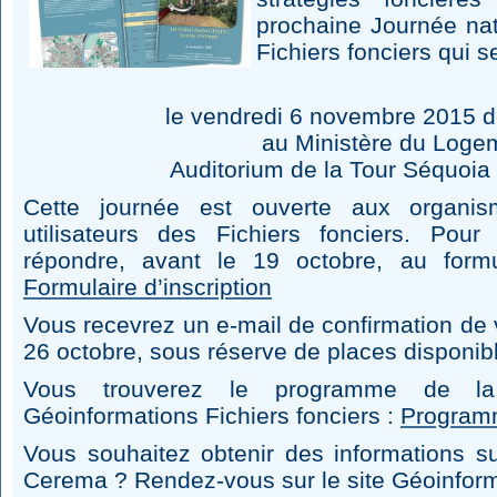
prochaine Journée nat
Fichiers fonciers qui se
le vendredi 6 novembre 2015 
au Ministère du Loge
Auditorium de la Tour Séquoia
Cette journée est ouverte aux organis
utilisateurs des Fichiers fonciers. Pour
répondre, avant le 19 octobre, au formu
Formulaire d’inscription
Vous recevrez un e-mail de confirmation de vo
26 octobre, sous réserve de places disponib
Vous trouverez le programme de la
Géoinformations Fichiers fonciers :
Programm
Vous souhaitez obtenir des informations su
Cerema ? Rendez-vous sur le site Géoinforma