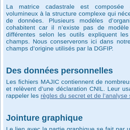
La matrice cadastrale est composée d
volumineux à la structure complexe qui néc
de données. Plusieurs modèles d’organ
cohabitent car il n’existe pas de modèle o
différentes selon les outils expliquent l
champs. Nous conserverons ici dans notre
champs d’origine utilisés par la DGFIP.
Des données personnelles
Les fichiers MAJIC contiennent de nombre
et relèvent d’une déclaration CNIL. Leur u
rappeler les
règles du secret et de l’analyse 
Jointure graphique
Le lien avec la partie graphique se fait par 