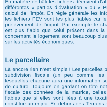
En matière de bâti les fichiers décrivent d’a
différentes « parties d’évaluation » ou « 
calcul de l’impôt. En règle générale les i
les fichiers PEV sont les plus fiables car l
prélèvement de l’impôt. Par exemple le c
est plus fiable que celui présent dans la
concernant le logement sont beaucoup plus 
sur les activités économiques.
Le parcellaire
Là encore rien n’est simple ! Les parcelles
subdivision fiscale (un peu comme les
lesquelles chacune aura une information su
de culture. Toujours en gardant en tête not
fiscale des données de la matrice, celles
fiables que si elles sont liées à une taxat
constitue un enjeu. En dehors des Terrains 