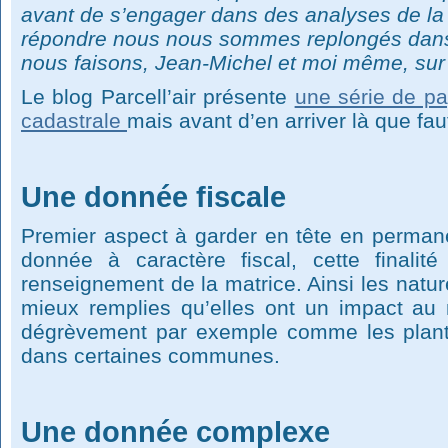
avant de s’engager dans des analyses de la 
répondre nous nous sommes replongés dans
nous faisons, Jean-Michel et moi même, sur 
Le blog Parcell’air présente
une série de pa
cadastrale
mais avant d’en arriver là que faut
Une donnée fiscale
Premier aspect à garder en tête en permane
donnée à caractère fiscal, cette finalit
renseignement de la matrice. Ainsi les natur
mieux remplies qu’elles ont un impact au n
dégrèvement par exemple comme les planta
dans certaines communes.
Une donnée complexe