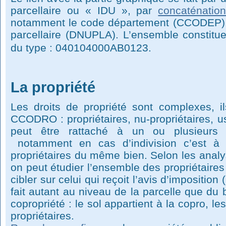
parcellaire ou « IDU », par
concaténatio
notamment le code département (CCODEP
parcellaire (DNUPLA). L’ensemble constitu
du type :
040104000AB0123.
La propriété
Les droits de propriété sont complexes, 
CCODRO : propriétaires, nu-propriétaires, u
peut être rattaché à un ou plusieurs 
notamment en cas d’indivision c’est à 
propriétaires du même bien. Selon les analy
on peut étudier l’ensemble des propriétaires 
cibler sur celui qui reçoit l’avis d’impositi
fait autant au niveau de la parcelle que du
copropriété : le sol appartient à la copro, l
propriétaires.