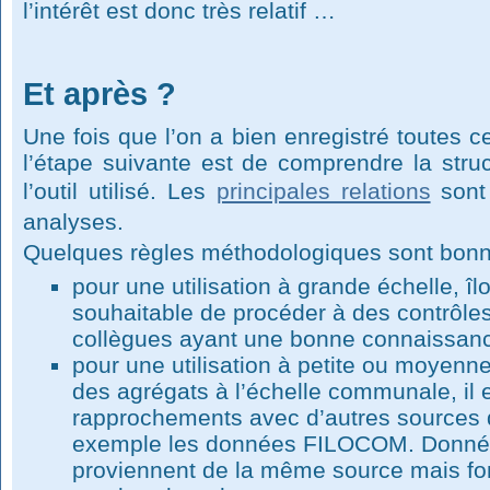
l’intérêt est donc très relatif …
Et après ?
Une fois que l’on a bien enregistré toutes c
l’étape suivante est de comprendre la stru
l’outil utilisé. Les
principales relations
sont 
analyses.
Quelques règles méthodologiques sont bonne
pour une utilisation à grande échelle, îlot
souhaitable de procéder à des contrôles
collègues ayant une bonne connaissance
pour une utilisation à petite ou moyen
des agrégats à l’échelle communale, il e
rapprochements avec d’autres source
exemple les données FILOCOM. Données
proviennent de la même source mais font