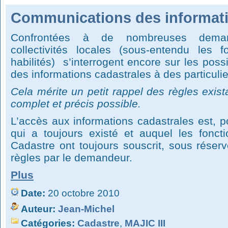
Communications des informati
Confrontées à de nombreuses demand
collectivités locales (sous-entendu les 
habilités) s’interrogent encore sur les pos
des informations cadastrales à des particuli
Cela mérite un petit rappel des règles exist
complet et précis possible.
L’accès aux informations cadastrales est, p
qui a toujours existé et auquel les fonct
Cadastre ont toujours souscrit, sous réser
règles par le demandeur.
Plus
Date:
20 octobre 2010
Auteur:
Jean-Michel
Catégories:
Cadastre
,
MAJIC III