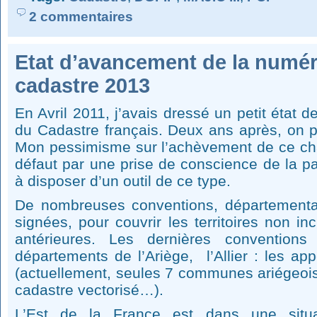
2 commentaires
Etat d’avancement de la numér
cadastre 2013
En Avril 2011, j’avais dressé un petit état d
du Cadastre français. Deux ans après, on p
Mon pessimisme sur l’achèvement de ce cha
défaut par une prise de conscience de la par
à disposer d’un outil de ce type.
De nombreuses conventions, départemental
signées, pour couvrir les territoires non i
antérieures. Les dernières conventions
départements de l’Ariège, l’Allier : les ap
(actuellement, seules 7 communes ariégeois
cadastre vectorisé…).
L’Est de la France est dans une situ