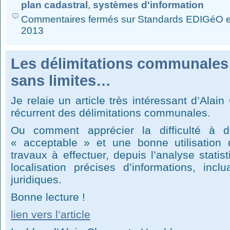
plan cadastral
,
systèmes d'information
Commentaires fermés
sur Standards EDIGéO e
2013
Les délimitations communales
sans limites…
Je relaie un article très intéressant d’Ala
récurrent des délimitations communales.
Ou comment apprécier la difficulté à dé
« acceptable » et une bonne utilisation 
travaux à effectuer, depuis l’analyse stati
localisation précises d’informations, in
juridiques.
Bonne lecture !
lien vers l’article