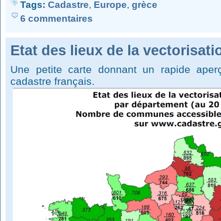
Tags:
Cadastre
,
Europe
,
grèce
6 commentaires
Etat des lieux de la vectorisat
Une petite carte donnant un rapide aperç
cadastre français.