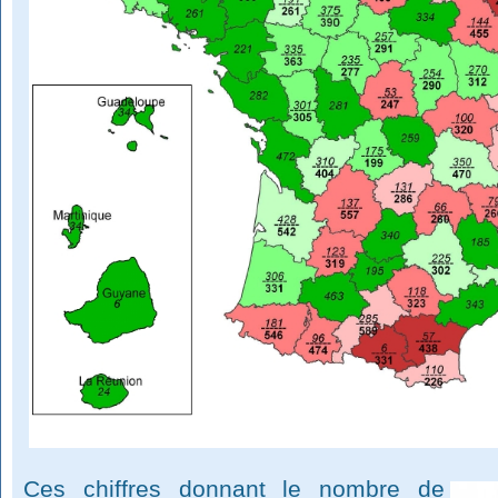
Ces chiffres donnant le nombre de