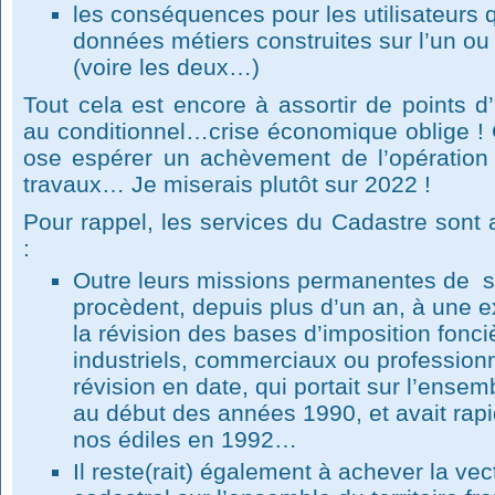
les conséquences pour les utilisateurs q
données métiers construites sur l’un ou l
(voire les deux…)
Tout cela est encore à assortir de points d
au conditionnel…crise économique oblige ! 
ose espérer un achèvement de l’opération
travaux… Je miserais plutôt sur 2022 !
Pour rappel, les services du Cadastre sont
:
Outre leurs missions permanentes de ser
procèdent, depuis plus d’un an, à une e
la révision des bases d’imposition fonc
industriels, commerciaux ou profession
révision en date, qui portait sur l’ense
au début des années 1990, et avait rap
nos édiles en 1992…
Il reste(rait) également à achever la vec