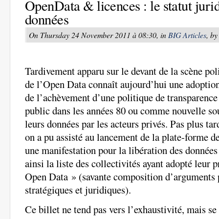
OpenData & licences : le statut juri
données
On Thursday 24 November 2011 à 08:30, in
BIG Articles
, by
Tardivement apparu sur le devant de la scène po
de l’Open Data connaît aujourd’hui une adoption
de l’achèvement d’une politique de transparence i
public dans les années 80 ou comme nouvelle sou
leurs données par les acteurs privés. Pas plus ta
on a pu assisté au lancement de la plate-forme d
une manifestation pour la libération des données 
ainsi la liste des collectivités ayant adopté leur 
Open Data » (savante composition d’arguments p
stratégiques et juridiques).
Ce billet ne tend pas vers l’exhaustivité, mais se