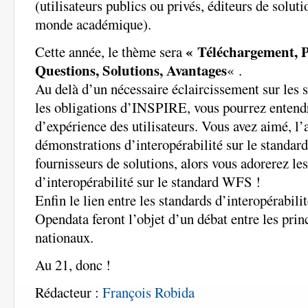
(utilisateurs publics ou privés, éditeurs de soluti
monde académique).
« Téléchargement, P
Cette année, le thème sera
Questions, Solutions, Avantages
« .
Au delà d’un nécessaire éclaircissement sur les s
les obligations d’INSPIRE, vous pourrez entendr
d’expérience des utilisateurs. Vous avez aimé, l’a
démonstrations d’interopérabilité sur le standa
fournisseurs de solutions, alors vous adorerez l
d’interopérabilité sur le standard WFS !
Enfin le lien entre les standards d’interopérabilité
Opendata feront l’objet d’un débat entre les prin
nationaux.
Au 21, donc !
Rédacteur :
François Robida