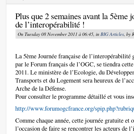
Plus que 2 semaines avant la 5ème j
de l’interopérabilité !
On Tuesday 08 November 2011 à 06:45, in
BIG Articles
, by
La 5ème Journée française de l’interopérabilité 
par le Forum français de l’OGC, se tiendra cett
2011. Le ministère de l’Ecologie, du Développe
Transports et du Logement sera heureux de l’acc
Arche de la Défense.
Pour consulter le programme détaillé et vous insc
http://www.forumogcfrance.org/spip.php?rubri
Comme chaque année, cette journée gratuite et ou
l’occasion de faire se rencontrer les acteurs de l’