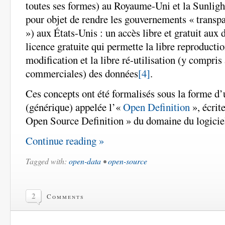
toutes ses formes) au Royaume-Uni et la Sunligh
pour objet de rendre les gouvernements « transpa
») aux États-Unis : un accès libre et gratuit aux
licence gratuite qui permette la libre reproductio
modification et la libre ré-utilisation (y compris 
commerciales) des données
[4]
.
Ces concepts ont été formalisés sous la forme d’
(générique) appelée l’«
Open Definition
», écrit
Open Source Definition » du domaine du logicie
Continue reading »
Tagged with:
open-data
•
open-source
2
Comments