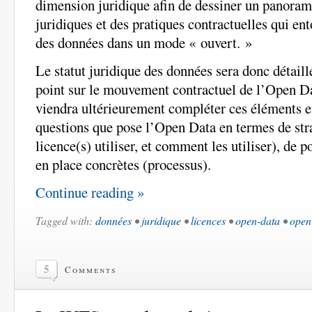
dimension juridique afin de dessiner un panoram
juridiques et des pratiques contractuelles qui ent
des données dans un mode « ouvert. »
Le statut juridique des données sera donc détaillé
point sur le mouvement contractuel de l’Open Dat
viendra ultérieurement compléter ces éléments e
questions que pose l’Open Data en termes de stra
licence(s) utiliser, et comment les utiliser), de p
en place concrètes (processus).
Continue reading »
Tagged with:
données
•
juridique
•
licences
•
open-data
•
open
5
Comments