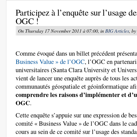
Participez à l’enquête sur l’usage d
OGC !
On Thursday 17 November 2011 à 07:00, in
BIG Articles
, b
Comme évoqué dans un billet précédent présent
Business Value » de l’OGC
, l’OGC en partenar
universitaires (Santa Clara University et Univer
vient de lancer une enquête auprès de tous les ac
communautés géospatiale et géoinformatique af
comprendre les raisons d’implémenter et d’ut
OGC
.
Cette enquête s’appuie sur une expression de bes
comité « Business Value » de l’OGC dans le cad
cours au sein de ce comité sur l’usage des stand