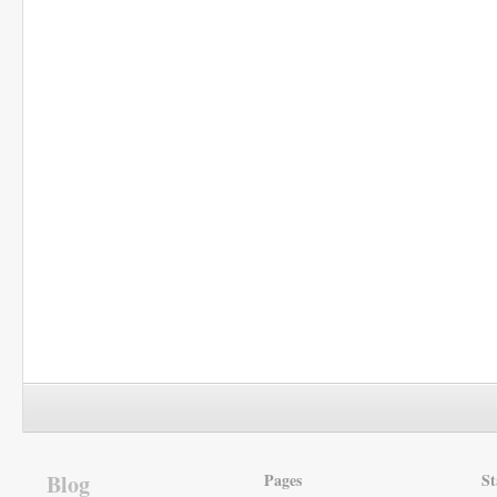
Blog
Pages
St