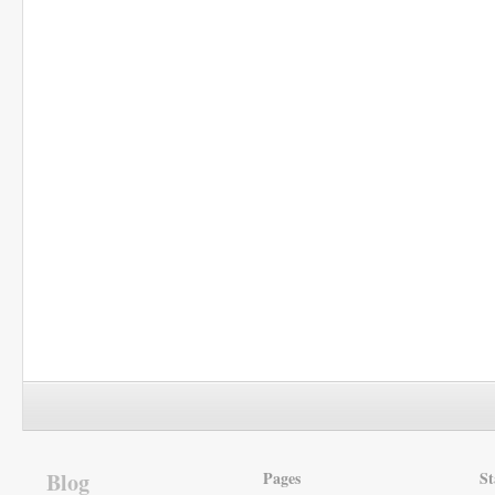
Blog
Pages
St