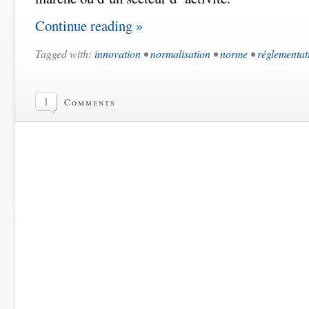
Continue reading »
Tagged with:
innovation
•
normalisation
•
norme
•
réglementat
1
Comments