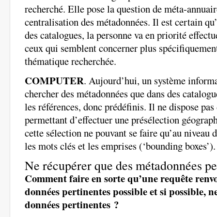
recherché. Elle pose la question de méta-annuair
centralisation des métadonnées. Il est certain qu’
des catalogues, la personne va en priorité effectu
ceux qui semblent concerner plus spécifiquement l
thématique recherchée.
COMPUTER
. Aujourd’hui, un système informa
chercher des métadonnées que dans des catalogue
les références, donc prédéfinis. Il ne dispose pas
permettant d’effectuer une présélection géograp
cette sélection ne pouvant se faire qu’au niveau
les mots clés et les emprises (‘bounding boxes’).
Ne récupérer que des métadonnées pe
Comment faire en sorte qu’une requête renvoi
données pertinentes possible et si possible, n
données pertinentes ?