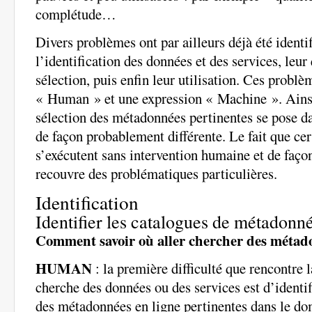
complétude…
Divers problèmes ont par ailleurs déjà été identif
l’identification des données et des services, leur 
sélection, puis enfin leur utilisation. Ces probl
« Human » et une expression « Machine ». Ainsi
sélection des métadonnées pertinentes se pose da
de façon probablement différente. Le fait que ce
s’exécutent sans intervention humaine et de faço
recouvre des problématiques particulières.
Identification
Identifier les catalogues de métadonné
Comment savoir où aller chercher des métad
HUMAN
: la première difficulté que rencontre 
cherche des données ou des services est d’identif
des métadonnées en ligne pertinentes dans le dom