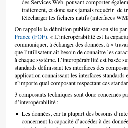
des Services Web, pouvant comporter égalem
traitement, et donc sans jamais requérir de t
télécharger les fichiers natifs (interface
On rappelle la définition publiée sur son site par
France (FOF)
. « L’interopérabilité est la capaci
communiquer, à échanger des données, à « travai
que l’utilisateur ait besoin de connaître les carac
à chaque système. L’interopérabilité est basée sur
standards définissant les interfaces des composa
application connaissant les interfaces standards e
n’importe quel composant respectant ces standar
3 composants techniques sont donc concernés pa
d’interopérabilité :
Les données, car la plupart des besoins d’inte
concernent la capacité d’accéder à des donnée