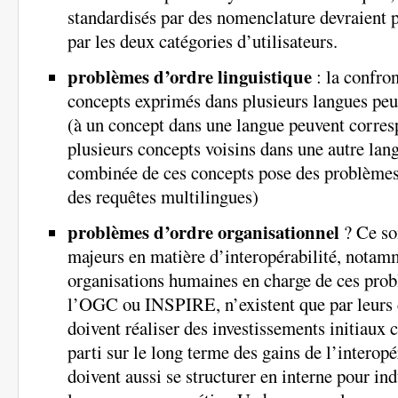
standardisés par des nomenclature devraient p
par les deux catégories d’utilisateurs.
problèmes d’ordre linguistique
: la confr
concepts exprimés dans plusieurs langues peu
(à un concept dans une langue peuvent corres
plusieurs concepts voisins dans une autre lang
combinée de ces concepts pose des problèmes
des requêtes multilingues)
problèmes d’ordre organisationnel
? Ce so
majeurs en matière d’interopérabilité, nota
organisations humaines en charge de ces pr
l’OGC ou INSPIRE, n’existent que par leurs c
doivent réaliser des investissements initiaux 
parti sur le long terme des gains de l’interopé
doivent aussi se structurer en interne pour ind