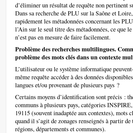
d’éliminer un résultat de requête non pertinent su
Dans sa recherche de PLU sur la Saône et Loire, 
rapidement les métadonnées concernant les PLU 
l’Ain sur le seul titre des métadonnées, ce que l
n’est pas en mesure de faire facilement.
Problème des recherches multilingues. Comm
problème des mots clés dans un contexte mul
L’utilisateur ou le système informatique peuvent
même requête accéder à des données disponibles
langues et/ou provenant de plusieurs pays ?
Certains moyens d’identification sont précis : t
communs à plusieurs pays, catégories INSPIRE
19115 (souvent inadaptée aux contextes), mots c
quand il s’agit de zonages renseignés à partir de
régions, départements et communes).