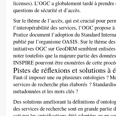
licenses). L’OGC a globalement tardé à prendre 
questions de sécurité et d’accès.
Sur le thème de l’accès, qui est crucial pour per
l’interopérabilité des services, l’OGC propose à 
Pratice document l’adoption du Standard Intern
publié par l’organisme OASIS. Sur le thème des 
initiatives OGC sur GeoDRM semblent enlisées p
noter toutefois que la majeure partie des donnée
INSPIRE pourront être exonérées de cette procé
Pistes de réflexions et solutions à 
Faut-il imposer une ou plusieurs ontologies ? Me
services de recherche plus élaborés ? Standardi
métadonnées et les mots clés ?
Des solutions améliorant la définitions d’ontolo
des services de recherche sont en grande partie d
soit par les spécifications déjà adoptées ou en co