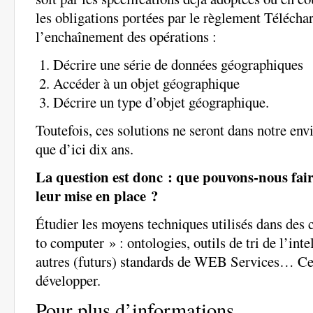
les obligations portées par le règlement Téléch
l’enchaînement des opérations :
Décrire une série de données géographiques
Accéder à un objet géographique
Décrire un type d’objet géographique.
Toutefois, ces solutions ne seront dans notre en
que d’ici dix ans.
La question est donc : que pouvons-nous fair
leur mise en place ?
Étudier les moyens techniques utilisés dans des
to computer » : ontologies, outils de tri de l’in
autres (futurs) standards de WEB Services… Ce 
développer.
Pour plus d’informations