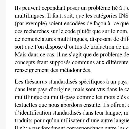
Ils peuvent cependant poser un problème lié à l’
multilingues. Il faut, soit, que les catégories 
(par exemple) soient encodées de façon à ce que 
des recherches sur le code plutôt que sur le nom,
de nomenclatures multilingues, disposant de diff
soit que l’on dispose d’outils de traduction de n
Mais dans ce cas, il ne s’agit que de problème de
concepts étant supposés communs aux différente
renseignement des métadonnées.
Les thésaurus standardisés spécifiques à un pays f
dans leur pays d’origine, mais sont vus dans le c
multilingue ou multi-pays comme les mots clés e
textuelles que nous abordons ensuite. Ils offrent
d’identification standardisés dans leur langue, m
traduits pour qu’un utilisateur d’une autre langue 
il n’y a pas forcément correspondance entre les c