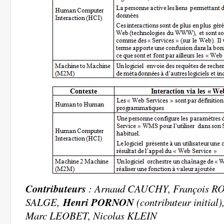
Contributeurs
: Arnaud CAUCHY, François RO
SALGE,
Henri PORNON
(contributeur initi
Marc LEOBET, Nicolas KLEIN