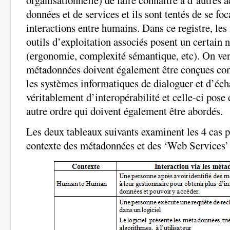
données et de services et ils sont tentés de se foc
interactions entre humains. Dans ce registre, les
outils d’exploitation associés posent un certai
(ergonomie, complexité sémantique, etc). On verr
métadonnées doivent également être conçues c
les systèmes informatiques de dialoguer et d’échan
véritablement d’interopérabilité et celle-ci pos
autre ordre qui doivent également être abordés.
Les deux tableaux suivants examinent les 4 cas p
contexte des métadonnées et des ‘Web Services’ 