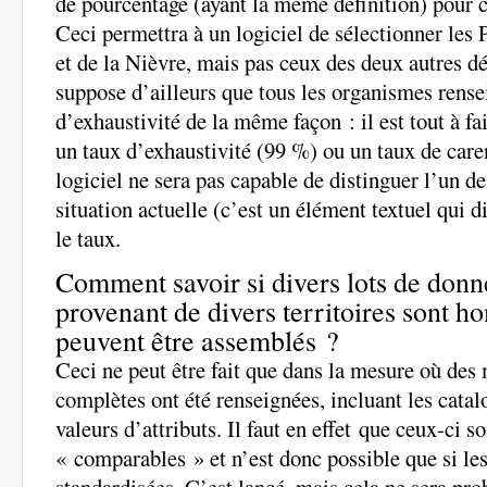
de pourcentage (ayant la même définition) pour
Ceci permettra à un logiciel de sélectionner les
et de la Nièvre, mais pas ceux des deux autres d
suppose d’ailleurs que tous les organismes rense
d’exhaustivité de la même façon : il est tout à fai
un taux d’exhaustivité (99 %) ou un taux de care
logiciel ne sera pas capable de distinguer l’un de
situation actuelle (c’est un élément textuel qui 
le taux.
Comment savoir si divers lots de donn
provenant de divers territoires sont h
peuvent être assemblés ?
Ceci ne peut être fait que dans la mesure où des
complètes ont été renseignées, incluant les catalo
valeurs d’attributs. Il faut en effet que ceux-ci 
« comparables » et n’est donc possible que si le