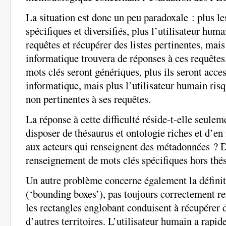
La situation est donc un peu paradoxale : plus le
spécifiques et diversifiés, plus l’utilisateur huma
requêtes et récupérer des listes pertinentes, mai
informatique trouvera de réponses à ces requêtes.
mots clés seront génériques, plus ils seront acce
informatique, mais plus l’utilisateur humain ris
non pertinentes à ses requêtes.
La réponse à cette difficulté réside-t-elle seuleme
disposer de thésaurus et ontologie riches et d’en 
aux acteurs qui renseignent des métadonnées ? D
renseignement de mots clés spécifiques hors thé
Un autre problème concerne également la défini
(‘bounding boxes’), pas toujours correctement re
les rectangles englobant conduisent à récupérer 
d’autres territoires. L’utilisateur humain a rapi