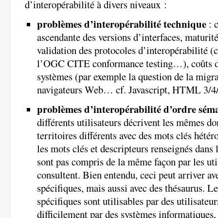
d’interopérabilité à divers niveaux :
problèmes d’interopérabilité technique
: 
ascendante des versions d’interfaces, maturité
validation des protocoles d’interopérabilité (cf
l’OGC CITE conformance testing…), coûts d
systèmes (par exemple la question de la migra
navigateurs Web… cf. Javascript, HTML 3/4
problèmes d’interopérabilité d’ordre sém
différents utilisateurs décrivent les mêmes do
territoires différents avec des mots clés hétér
les mots clés et descripteurs renseignés dans
sont pas compris de la même façon par les uti
consultent. Bien entendu, ceci peut arriver av
spécifiques, mais aussi avec des thésaurus. L
spécifiques sont utilisables par des utilisateu
difficilement par des systèmes informatiques,