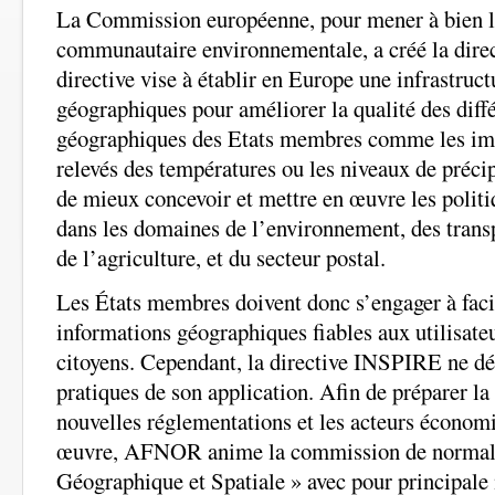
La Commission européenne, pour mener à bien l
communautaire environnementale, a créé la dir
directive vise à établir en Europe une infrastruc
géographiques pour améliorer la qualité des diff
géographiques des Etats membres comme les imag
relevés des températures ou les niveaux de précip
de mieux concevoir et mettre en œuvre les poli
dans les domaines de l’environnement, des transp
de l’agriculture, et du secteur postal.
Les États membres doivent donc s’engager à facil
informations géographiques fiables aux utilisateu
citoyens. Cependant, la directive INSPIRE ne déf
pratiques de son application. Afin de préparer la
nouvelles réglementations et les acteurs économi
œuvre, AFNOR anime la commission de normali
Géographique et Spatiale » avec pour principale 