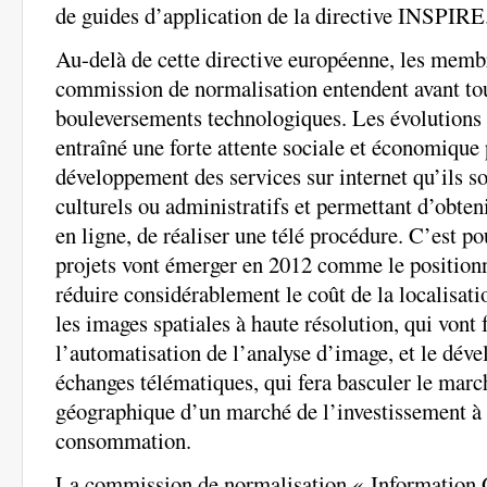
de guides d’application de la directive INSPIRE
Au-delà de cette directive européenne, les membr
commission de normalisation entendent avant to
bouleversements technologiques. Les évolutions 
entraîné une forte attente sociale et économique 
développement des services sur internet qu’ils 
culturels ou administratifs et permettant d’obte
en ligne, de réaliser une télé procédure. C’est 
projets vont émerger en 2012 comme le positionn
réduire considérablement le coût de la localisati
les images spatiales à haute résolution, qui vont f
l’automatisation de l’analyse d’image, et le dév
échanges télématiques, qui fera basculer le marc
géographique d’un marché de l’investissement à
consommation.
La commission de normalisation « Information 