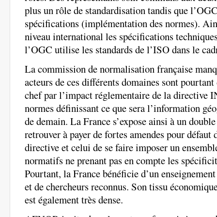
plus un rôle de standardisation tandis que l’OGC
spécifications (implémentation des normes). Ain
niveau international les spécifications technique
l’OGC utilise les standards de l’ISO dans le cadr
La commission de normalisation française manq
acteurs de ces différents domaines sont pourtant
chef par l’impact réglementaire de la directive 
normes définissant ce que sera l’information géo
de demain. La France s’expose ainsi à un double 
retrouver à payer de fortes amendes pour défaut d
directive et celui de se faire imposer un ensemb
normatifs ne prenant pas en compte les spécificit
Pourtant, la France bénéficie d’un enseignement 
et de chercheurs reconnus. Son tissu économique
est également très dense.