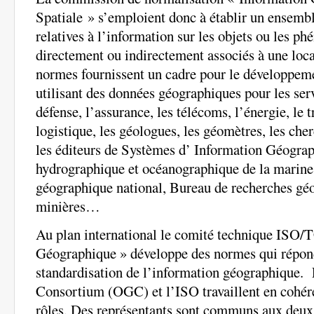
Spatiale » s’emploient donc à établir un ensemb
relatives à l’information sur les objets ou les p
directement ou indirectement associés à une local
normes fournissent un cadre pour le développeme
utilisant des données géographiques pour les ser
défense, l’assurance, les télécoms, l’énergie, le t
logistique, les géologues, les géomètres, les cher
les éditeurs de Systèmes d’ Information Géograp
hydrographique et océanographique de la marine
géographique national, Bureau de recherches géo
minières…
Au plan international le comité technique ISO/
Géographique » développe des normes qui répon
standardisation de l’information géographique.
Consortium (OGC) et l’ISO travaillent en cohére
rôles. Des représentants sont communs aux deux