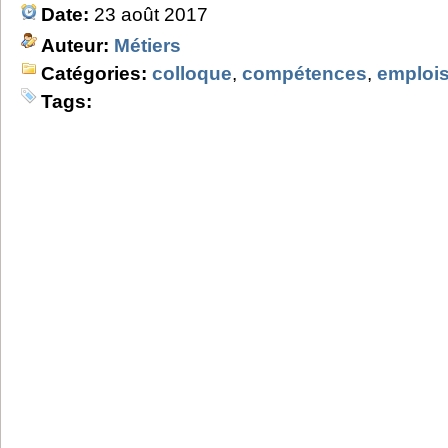
Date:
23 août 2017
Auteur:
Métiers
Catégories:
colloque
,
compétences
,
emploi
Tags: