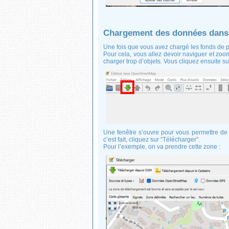
Chargement des données dan
Une fois que vous avez chargé les fonds de p
Pour cela, vous allez devoir naviguer et zoo
charger trop d’objets. Vous cliquez ensuite 
Une fenêtre s’ouvre pour vous permettre de
c’est fait, cliquez sur “Télécharger”.
Pour l’exemple, on va prendre cette zone :