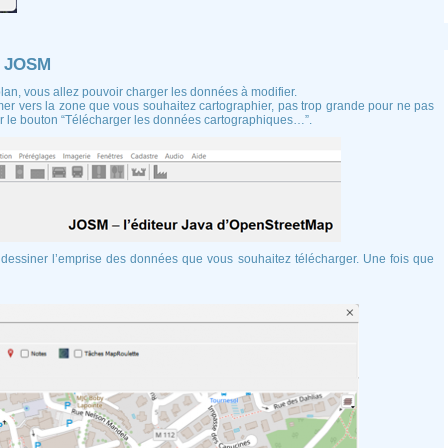
s JOSM
lan, vous allez pouvoir charger les données à modifier.
mer vers la zone que vous souhaitez cartographier, pas trop grande pour ne pas
sur le bouton “Télécharger les données cartographiques…”.
 dessiner l’emprise des données que vous souhaitez télécharger. Une fois que