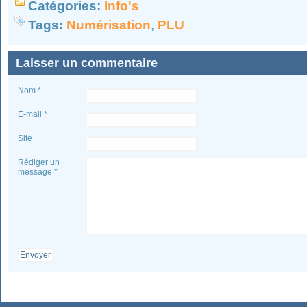
Catégories:
Info's
Tags:
Numérisation
,
PLU
Laisser un commentaire
Nom *
E-mail *
Site
Rédiger un
message *
Envoyer