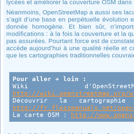
lycées et améliorer la couverture OSM dans 
Néanmoins, OpenStreetMap a aussi ses lacu
s’agit d’une base en perpétuelle évolution 
donnée homogène. Et bien sûr, n’import
modifications : à la fois la couverture et la
pas assurées. Pourtant force est de constat
accède aujourd’hui à une qualité réelle et 
que les cartographies traditionnelles couvraie
Pour aller + loin :
Wiki d'OpenStr
http://wiki.openstreetmap.org/w
Découvrir la cartographie 
http://fr.flossmanuals.net/open
La carte OSM :
http://www.opens