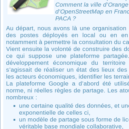
Comment la ville d’Orange 
d’OpenStreetMap en Franc
PACA ?
Au départ, nous avons là une organisation
des postes déployés en local ou en e
notamment à permettre la consultation du ca
Vient ensuite la volonté de construire des 
ce qui suppose une plateforme partagée. 
développement économique du territoire
s’agissait de réaliser un état des lieux des
les acteurs économiques, identifier les terra
La plateforme Google a d’abord été utilisé
norme, ni réelles règles de partage. Les at
nombreux :
une certaine qualité des données, et u
exponentielle de celles ci,
un modèle de partage sous forme de lic
véritable base mondiale collaborative,