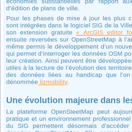
économies substantielles par rapport aux 
d’édition de plans de ville.
Pour les phases de mise à jour les plus 
sont intégrées dans le logiciel SIG de la Vill
son extension gratuite
« ArcGIS editor f
ensuite reversées sur OpenStreetMap à l’aid
même permis le développement d’un nouve
qui permet d’interroger les données OSM pou
leur création. Ainsi peuvent être développé
utiles à la lecture de l’évolution des territoire
des données liées au handicap que l’on
dénommée
lizmobility
.
Une évolution majeure dans l
La plateforme OpenSteetMap peut aujourd
pratique et un environnement professionnel c
du SIG permettent désormais d’accéder 