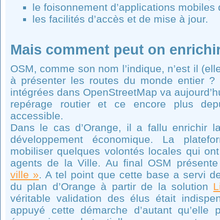
le foisonnement d’applications mobiles 
les facilités d’accès et de mise à jour.
Mais comment peut on enrichir
OSM, comme son nom l’indique, n’est il (ell
à présenter les routes du monde entier ?
intégrées dans OpenStreetMap va aujourd’hu
repérage routier et ce encore plus dep
accessible.
Dans le cas d’Orange, il a fallu enrichir 
développement économique. La plate
mobiliser quelques volontés locales qui on
agents de la Ville. Au final OSM présente
ville »
. A tel point que cette base a servi de
du plan d’Orange à partir de la solution
L
véritable validation des élus était indispe
appuyé cette démarche d’autant qu’elle p