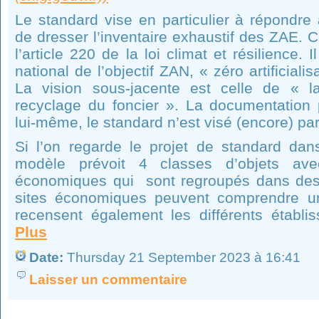
Le standard vise en particulier à répondre 
de dresser l’inventaire exhaustif des ZAE. C
l’article 220 de la loi climat et résilience. I
national de l’objectif ZAN, « zéro artificialis
La vision sous-jacente est celle de « la
recyclage du foncier ». La documentation
lui-même, le standard n’est visé (encore) par
Si l’on regarde le projet de standard dans
modèle prévoit 4 classes d’objets ave
économiques qui sont regroupés dans de
sites économiques peuvent comprendre un 
recensent également les différents établis
Plus
Date:
Thursday 21 September 2023 à 16:41
Laisser un commentaire