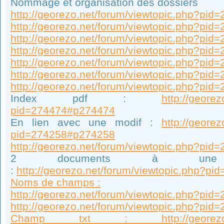
Nommage et organisation des dossiers
http://georezo.net/forum/viewtopic.php?pi
http://georezo.net/forum/viewtopic.php?pi
http://georezo.net/forum/viewtopic.php?pi
http://georezo.net/forum/viewtopic.php?pi
http://georezo.net/forum/viewtopic.php?pi
http://georezo.net/forum/viewtopic.php?pi
http://georezo.net/forum/viewtopic.php?pi
Index pdf :
http://geore
pid=274474#p274474
En lien avec une modif :
http://geore
pid=274258#p274258
http://georezo.net/forum/viewtopic.php?pi
2 documents à un
:
http://georezo.net/forum/viewtopic.php?p
Noms de champs :
http://georezo.net/forum/viewtopic.php?pi
http://georezo.net/forum/viewtopic.php?pi
Champ txt : http://georezo.net/f