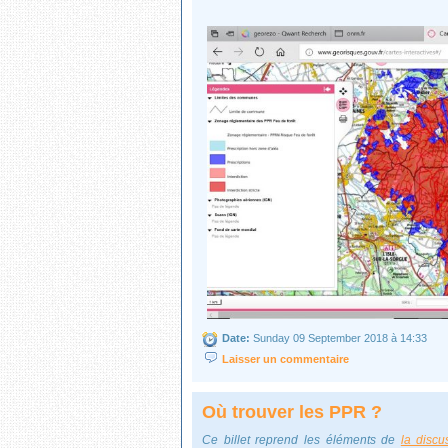
Date:
Sunday 09 September 2018 à 14:33
Laisser un commentaire
Où trouver les PPR ?
Ce billet reprend les éléments de
la discu