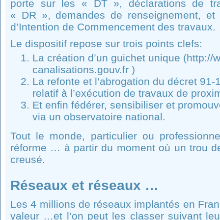
porte sur les « DT », déclarations de tr
« DR », demandes de renseignement, et s
d’Intention de Commencement des travaux.
Le dispositif repose sur trois points clefs:
La création d’un guichet unique (http:/
canalisations.gouv.fr )
La refonte et l’abrogation du décret 91
relatif à l’exécution de travaux de proxi
Et enfin fédérer, sensibiliser et promou
via un observatoire national.
Tout le monde, particulier ou professionne
réforme … à partir du moment où un trou d
creusé.
Réseaux et réseaux …
Les 4 millions de réseaux implantés en Fra
valeur …et l’on peut les classer suivant le