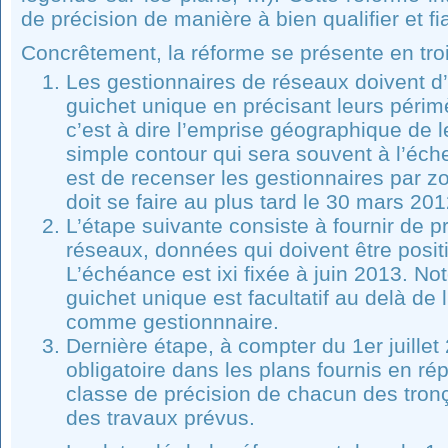
de précision de manière à bien qualifier et fia
Concrêtement, la réforme se présente en troi
Les gestionnaires de réseaux doivent d’a
guichet unique en précisant leurs péri
c’est à dire l’emprise géographique de l
simple contour qui sera souvent à l’éch
est de recenser les gestionnaires par z
doit se faire au plus tard le 30 mars 20
L’étape suivante consiste à fournir de 
réseaux, données qui doivent être posi
L’échéance est ixi fixée à juin 2013. No
guichet unique est facultatif au delà de l
comme gestionnnaire.
Dernière étape, à compter du 1er juillet 
obligatoire dans les plans fournis en r
classe de précision de chacun des tron
des travaux prévus.