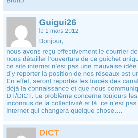
Bruno
Guigui26
le 1 mars 2012
Bonjour,
nous avons reçu effectivement le courrier d
nous détailler l’ouverture de ce guichet uniq
ce site internet n’est pas une mauvaise idée
d’y reporter la position de nos réseaux est u
En effet, seront reportés les tracés des can
déjà la connaissance et que nous communiqu
DT/DICT. Le problème concerne toujours les
inconnus de la collectivité et là, ce n’est pas
internet qui changera quelque chose….
DICT