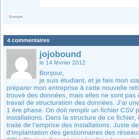
Envoyer
4 commentaires
jojobound
le 14 février 2012
Bonjour,
je suis étudiant, et je fais mon st
préparer mon entreprise à cette nouvelle refo
trouvé des données, mais elles ne sont pas 
travail de structuration des données. J’ai un
1 ère phase. On doit remplir un fichier CSV 
installations. Dans la structure de ce fichier, 
traite de l’emprise des installations. Juste 
d’implantation des gestionnaires des réseaux.