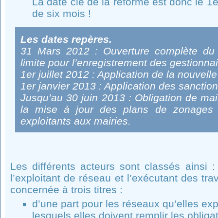
La date clé de la réforme est donc le 1e
de six mois !
Les dates repères.
31 Mars 2012 : Ouverture complète du 
limite pour l’enregistrement des gestionna
1er juillet 2012 : Application de la nouvel
1er janvier 2013 : Application des sanction
Jusqu’au 30 juin 2013 : Obligation de main
la mise à jour des plans de zonages 
exploitants aux mairies.
Les différents acteurs sont classés ainsi :
l’exploitant de réseau et l’exécutant des tra
concernée à trois titres :
d’une part pour les réseaux qu’elles exp
lesquels elles doivent remplir les obliga