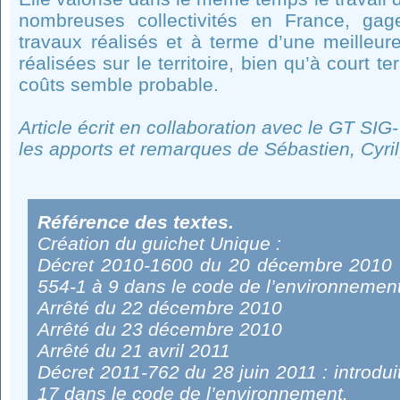
nombreuses collectivités en France, gag
travaux réalisés et à terme d’une meilleure
réalisées sur le territoire, bien qu’à court
coûts semble probable.
Article écrit en collaboration avec le GT SI
les apports et remarques de Sébastien, Cyril
Référence des textes.
Création du guichet Unique :
Décret 2010-1600 du 20 décembre 2010 : i
554-1 à 9 dans le code de l’environnemen
Arrêté du 22 décembre 2010
Arrêté du 23 décembre 2010
Arrêté du 21 avril 2011
Décret 2011-762 du 28 juin 2011 : introduit
17 dans le code de l’environnement.