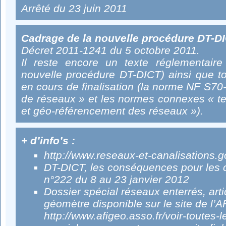
Arrêté du 23 juin 2011
Cadrage de la nouvelle procédure DT-DI
Décret 2011-1241 du 5 octobre 2011.
Il reste encore un texte réglementaire
nouvelle procédure DT-DICT) ainsi que to
en cours de finalisation (la norme NF S70-
de réseaux » et les normes connexes « te
et géo-référencement des réseaux »).
+ d’info’s :
http://www.reseaux-et-canalisations.g
DT-DICT, les conséquences pour les co
n°222 du 8 au 23 janvier 2012
Dossier spécial réseaux enterrés, arti
géomètre disponible sur le site de l’
http://www.afigeo.asso.fr/voir-toutes-