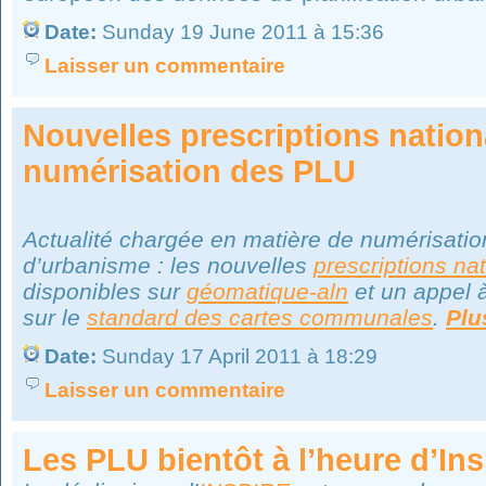
Date:
Sunday 19 June 2011 à 15:36
Laisser un commentaire
Nouvelles prescriptions nation
numérisation des PLU
Actualité chargée en matière de numérisati
d’urbanisme : les nouvelles
prescriptions na
disponibles sur
géomatique-aln
et un appel 
sur le
standard des cartes communales
.
Plu
Date:
Sunday 17 April 2011 à 18:29
Laisser un commentaire
Les PLU bientôt à l’heure d’Ins