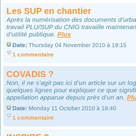
Les SUP en chantier
Après la numérisation des documents d’urba
travail PLU/SUP du CNIG travaille maintenant
d’utilité publique.
Plus
Date:
Thursday 04 November 2010 à 19:15
1 commentaire
COVADIS ?
Non, il ne s’agit pas ici d’un article sur un l
quelques lignes pour expliquer ce que signif
appellation apparue depuis près d’un an.
Pl
Date:
Monday 11 October 2010 à 18:40
1 commentaire