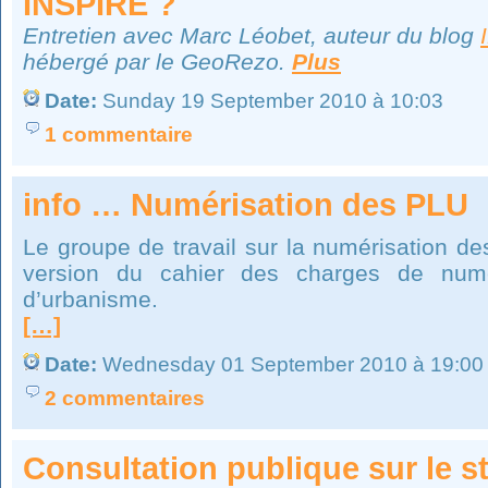
INSPIRE ?
Entretien avec Marc Léobet, auteur du blog
hébergé par le GeoRezo.
Plus
Date:
Sunday 19 September 2010 à 10:03
1 commentaire
info … Numérisation des PLU
Le groupe de travail sur la numérisation d
version du cahier des charges de numé
d’urbanisme.
[…]
Date:
Wednesday 01 September 2010 à 19:00
2 commentaires
Consultation publique sur le s