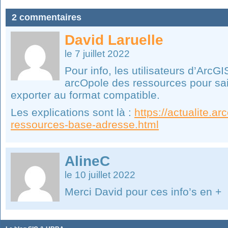
2 commentaires
David Laruelle
le 7 juillet 2022
Pour info, les utilisateurs d’ArcGI
arcOpole des ressources pour sais
exporter au format compatible.
Les explications sont là :
https://actualite.ar
ressources-base-adresse.html
AlineC
le 10 juillet 2022
Merci David pour ces info’s en +