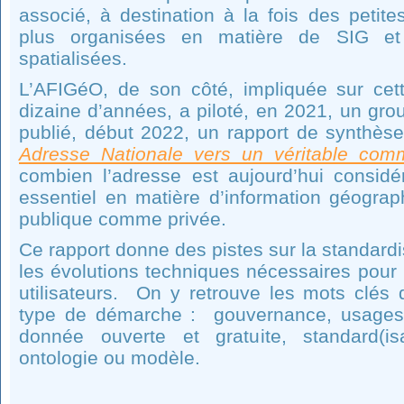
associé, à destination à la fois des petites
plus organisées en matière de SIG e
spatialisées.
L’AFIGéO, de son côté, impliquée sur cet
dizaine d’années, a piloté, en 2021, un grou
publié, début 2022, un rapport de synthès
Adresse Nationale vers un véritable co
combien l’adresse est aujourd’hui consid
essentiel en matière d’information géograph
publique comme privée.
Ce rapport donne des pistes sur la standard
les évolutions techniques nécessaires pour
utilisateurs.
On y retrouve les mots clés q
type de démarche :
gouvernance, usages, 
donnée ouverte et gratuite, standard(is
ontologie ou modèle.