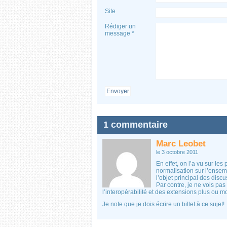
Site
Rédiger un
message *
Envoyer
1 commentaire
Marc Leobet
le 3 octobre 2011
En effet, on l’a vu sur le
normalisation sur l’ensem
l’objet principal des disc
Par contre, je ne vois pas
l’interopérabilité et des extensions plus ou
Je note que je dois écrire un billet à ce sujet!